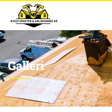
Galleri