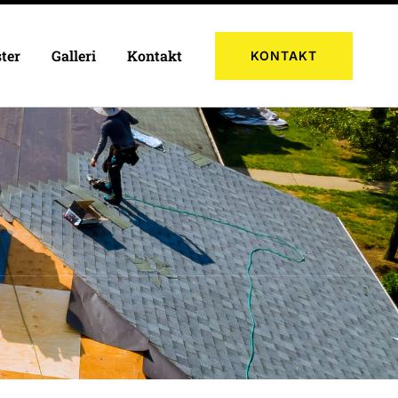
ter
Galleri
Kontakt
KONTAKT